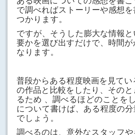
ある映画についての感想を書こ
で調べればストーリーや感想を
つかります。
ですが、そうした膨大な情報と
要かを選び出すだけで、時間が
なります。
普段からある程度映画を見てい
の作品と比較をしたり、そのと
るため 、調べるほどのことを
について書けば、ある程度の分
でしょう。
調べるのは、意外なスタッフや