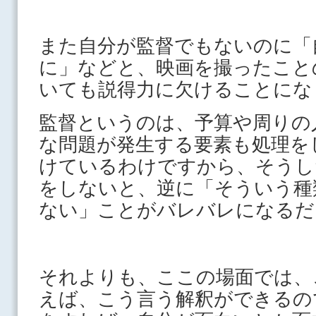
また自分が監督でもないのに「
に」などと、映画を撮ったこと
いても説得力に欠けることにな
監督というのは、予算や周りの
な問題が発生する要素も処理を
けているわけですから、そうし
をしないと、逆に「そういう種
ない」ことがバレバレになるだ
それよりも、ここの場面では、
えば、こう言う解釈ができるの