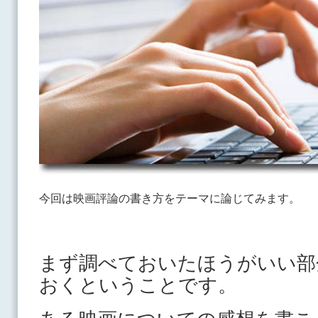
今回は映画評論の書き方を
テーマに論じてみます。
まず調べておいたほうがいい部
おくということです。