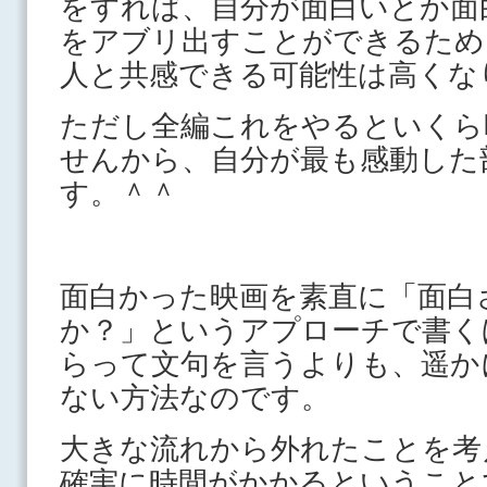
をすれば、自分が面白いとか面
をアブリ出すことができるため
人と共感できる可能性は高くな
ただし全編これをやるといくら
せんから、自分が最も感動した
す。＾＾
面白かった映画を素直に「面白
か？」というアプローチで書く
らって文句を言うよりも、遥か
ない方法なのです。
大きな流れから外れたことを考
確実に時間がかかるということ