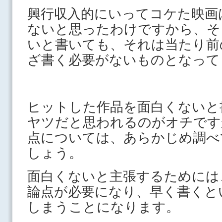
興行収入的にいってコケた映画
ないと思ったわけですから、そ
いと書いても、それは当たり前
ざ書く必要がないものとなって
ヒットした作品を面白くないと
ヤツだと思われるのがオチです
点については、あらかじめ調べ
しょう。
面白くないと主張するためには
論点が必要になり、早く書くと
しまうことになります。