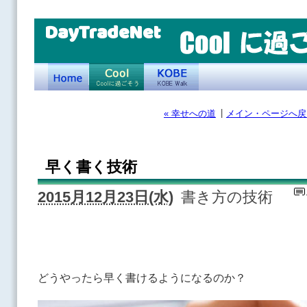
DayTradeNet
|
« 幸せへの道
メイン・ページへ戻
早く書く技術
2015月12月23日(水)
書き方の技術
どうやったら早く書けるようになるのか？