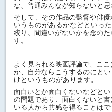
な、普通みんなが知らないと思
そして、その作品の監督や俳優
いうものがあるかなどといった
絞り、間違いがないかを念のた
す。
よく見られる映画評論で、ここ
か、自分ならこうするのにとい
けというものがあります。
面白いとか面白くないなどとい
の問題であり、面白くないと書
いる人から共感を得ることはで