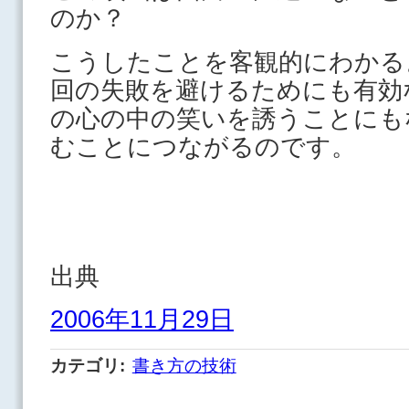
のか？
こうしたことを客観的にわかる
回の失敗を避けるためにも有効
の心の中の笑いを誘うことにも
むことにつながるのです。
出典
2006年11月29日
カテゴリ
:
書き方の技術