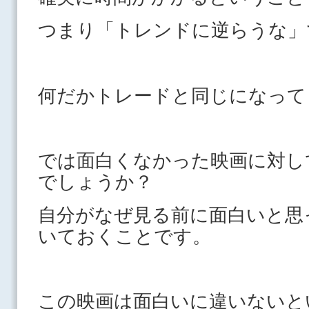
つまり「トレンドに逆らうな」
何だかトレードと同じになって
では面白くなかった映画に対し
でしょうか？
自分がなぜ見る前に面白いと思
いておくことです。
この映画は面白いに違いないと