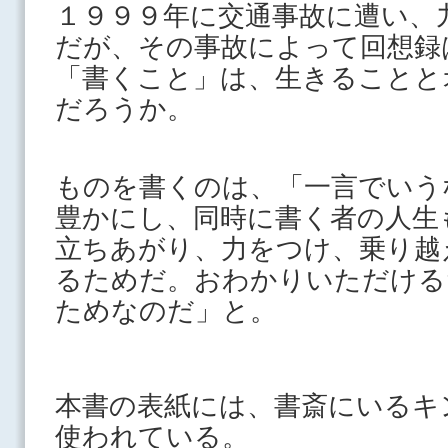
１９９９年に交通事故に遭い、
だが、その事故によって回想録
「書くこと」は、生きることと
だろうか。
ものを書くのは、「一言でいう
豊かにし、同時に書く者の人生
立ちあがり、力をつけ、乗り越
るためだ。おわかりいただける
ためなのだ」と。
本書の表紙には、書斎にいるキ
使われている。