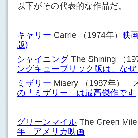
以下がその代表的な作品だ。
キャリー
Carrie （1974年）
映画
版)
シャイニング
The Shining 
ングキューブリック版は、なぜ
ミザリー
Misery （1987年）
の「ミザリー」は最高傑作です
グリーンマイル
The Green Mi
年 アメリカ映画