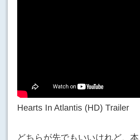
Hearts In Atlantis (HD) Trailer
どちらが先でもいいけれど、本