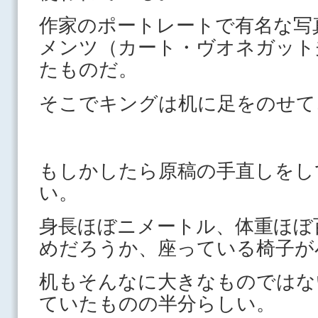
作家のポート
レートで有名な写
メンツ（カート・ヴオネガット
たものだ。
そこでキングは机に足をのせて
もしかしたら原稿の手直しをし
い。
身長ほぼニメートル、体重ほぼ
めだろうか、座っている椅子が
机もそんなに大きなものではな
ていたものの半分らしい。