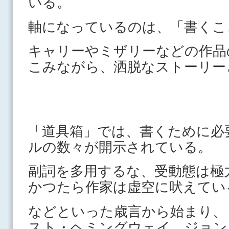
いる。
軸になっているのは、「書くこ
キャリーやミザリーなどの作品
こみながら、洒脱なストーリー
「道具箱」では、書くために必
ルの数々が開示されている。
副詞を多用するな、受動態は極
かつたら作家は虚空に吠えてい
などといった歳言から始まり、
スト・ヘミングウェイ、ジョン