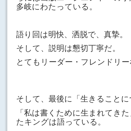
多岐にわたっている。
語り回は明快、洒脱で、真摯。
そして、説明は懇切丁寧だ。
とてもリーダー・フレンドリー
そして、最後に「生きることに
「私は書くために生まれてきた
たキングは語っている。