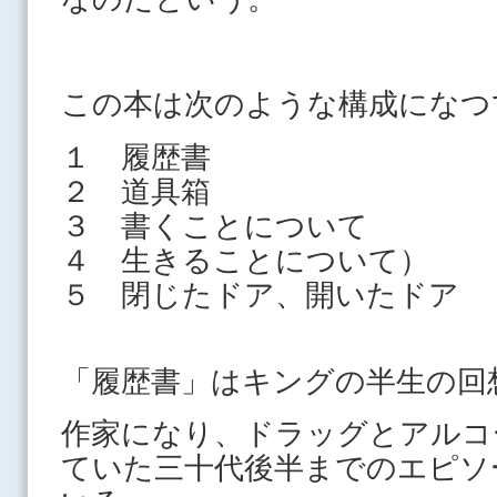
この本は次のような構成になつ
１ 履歴書
２ 道具箱
３ 書くことについて
４ 生きることについて）
５ 閉じたドア、開いたドア
「履歴書」はキングの半生の回
作家になり、ドラッグとアルコ
ていた三十代後半までのエピソ