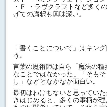
・Ｐ ・ラヴクラフトなど多く
げての講釈も興味深い。
「書くことについて」はキング
う。
言葉の魔術師は自ら「魔法の種
なことではなかった」「そもそ
し」などとなかなか面白い。
最初はわけもないと思っていた
きはじめると、多くの事柄が理