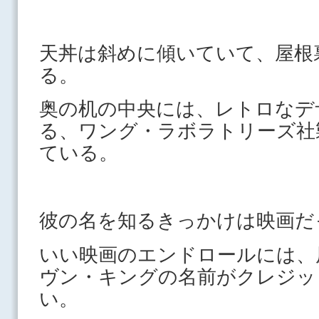
天丼は斜めに傾いていて、屋根
る。
奥の机の中央には、レトロなデ
る、ワング・ラボラトリーズ社
ている。
彼の名を知るきっかけは映画だ
いい映画のエンドロールには、
ヴン・キングの名前がクレジッ
い。