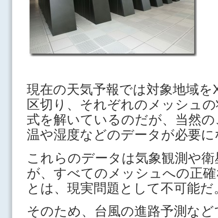
現在の天気予報では対象地域をX
区切り、それぞれのメッシュの
式を解いているのだが、当然の
温や湿度などのデータが必要に
これらのデータは気象観測や衛
が、すべてのメッシュへの正確
とは、現実問題として不可能だ
そのため、台風の進路予測など