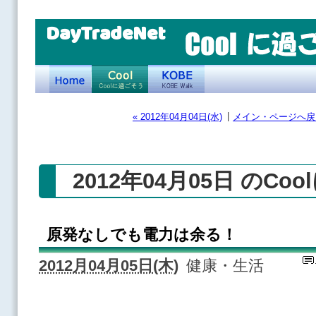
DayTradeNet
|
« 2012年04月04日(水)
メイン・ページへ戻
2012年04月05日 のCo
原発なしでも電力は余る！
2012月04月05日(木)
健康・生活