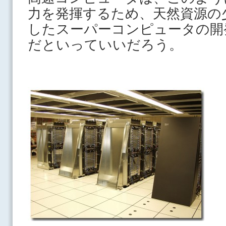
力を発揮するため、天然資源の
したスーパーコンピュータの開
だといっていいだろう。