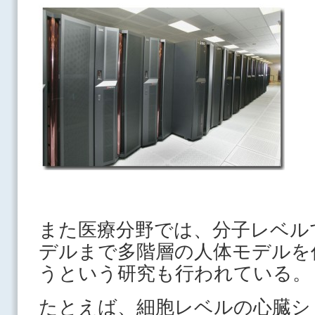
また医療分野では、分子レベル
デルまで多階層の人体モデルを
うという研究も行われている。
たとえば、細胞レベルの心臓シ