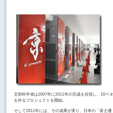
文部科学省は2007年に2011年の完成を目指し、10
を作るプロジェクトを開始。
そして2011年には、その成果が実り、日本の「富士通