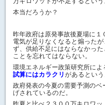
万キロワットが不足するという
本当だろうか？
昨年政府は原発事故後夏場に１
電気が足りなくなると煽ったが
ず、供給不足にはならなかった
ことを忘れてはならない。
環境エネルギー政策研究所によ
試算にはカラクリ
があるという
政府発表の今夏の需要予測のベ
げされているのだ。
昨夏と比べ２３００万キロワッ