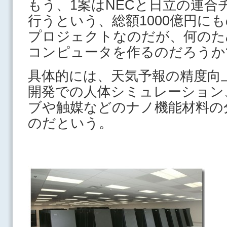
もう、1案はNECと日立の連合
行うという、総額1000億円に
プロジェクトなのだが、何のた
コンピュータを作るのだろうか
具体的には、天気予報の精度向
開発での人体シミュレーション
ブや触媒などのナノ機能材料の
のだという。