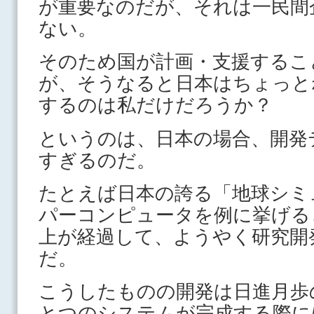
が重要なのだが、それは一民間
ない。
そのため国が計画・支援するこ
が、そうなると日本はちょっと
するのは私だけだろうか？
というのは、日本の場合、開発
すぎるのだ。
たとえば日本の誇る「地球シミ
パーコンピュータを例に挙げる
上が経過して、ようやく研究開
だ。
こうしたものの開発は日進月歩
とつのシステムが完成する際に