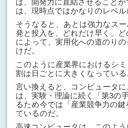
ば、開発力に直結させることが
は、現時点ではかなりのレベル
そうなると、あとは強力なスー
発と投入を、どれだけ早く、ど
によって、実用化への道のりの
けだ。
このように産業界におけるシミ
割は日ごとに大きくなっている
言い換えると、コンピュータに
は、実験・理論に続く「第3の
るため今では「産業競争力の鍵
ているのだ。
高速コンピュータは、このよう