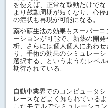
を使えば、正常な鼓動だけでな
より鼓動周期が短くなり、心停
の症状も再現が可能になる。
薬や蘇生法の効果もスーパーコ
ーションが可能で、新薬の開発
析、さらには個人個人にあわせ
り、手術の効果のシミュレーシ
選択する、というようなレベル
期待されている。
自動車業界でのコンピュータシ
レースなどよく知られているよ
したモデルでシミュレーション