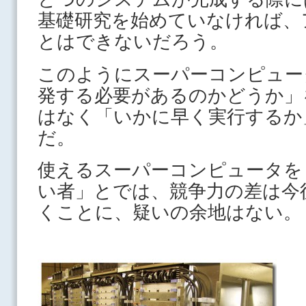
基礎研究を始めていなければ、
とはできないだろう。
このようにスーパーコンピュー
発する必要があるのかどうか」
はなく「いかに早く実行するか
だ。
使えるスーパーコンピュータを
い者」とでは、競争力の差は今
くことに、疑いの余地はない。