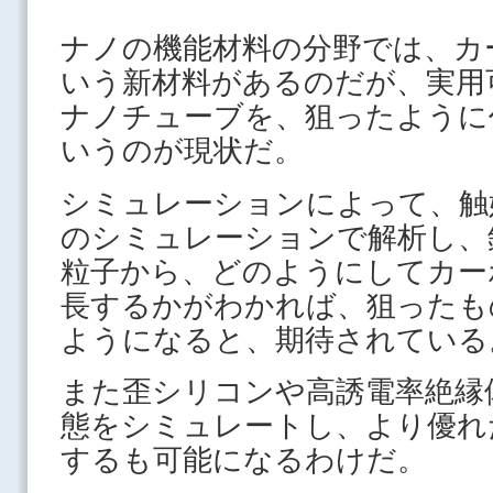
ナノの機能材料の分野では、カ
いう新材料があるのだが、実用
ナノチューブを、狙ったように
いうのが現状だ。
シミュレーションによって、触
のシミュレーションで解析し、
粒子から、どのようにしてカー
長するかがわかれば、狙ったも
ようになると、期待されている
また歪シリコンや高誘電率絶縁
態をシミュレートし、より優れ
するも可能になるわけだ。