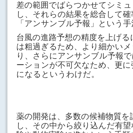
差の範囲でばらつかせてシミュ
し、それらの結果を総合して確
「アンサンブル予報」という手
台風の進路予想の精度を上げる
は粗過ぎるため、より細かいメ
り、さらにアンサンブル予報で
ーションが不可欠なため、更に
になるというわけだ。
薬の開発は、多数の候補物質を
し、その中から絞り込んだ有望