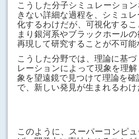
こうした分子シミュレーション
きない詳細な過程を、シミュレ
化するわけだが、可視化するこ
まり銀河系やブラックホールの
再現して研究することが不可能
こうした分野では、理論に基づ
レーションによって現象を理解
象を望遠鏡で見つけて理論を確
で、新しい発見が生まれるわけ
このように、スーパーコンピュ