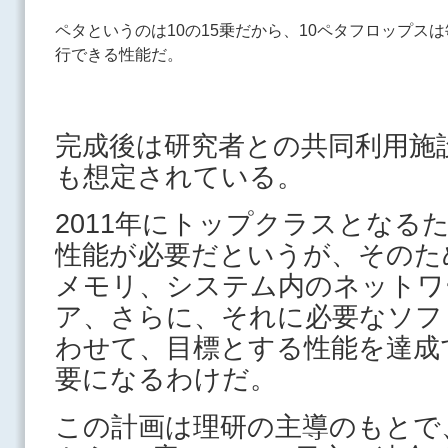
ペタというのは10の15乗だから、10ペタフロップスは
行できる性能だ。
完成後は研究者との共同利用施
も想定されている。
2011年にトップクラスとなるため
性能が必要だというが、そのた
メモリ、システム内のネットワ
ア、さらに、それに必要なソフ
わせて、目標とする性能を達成
要になるわけだ。
この計画は理研の主導のもとで