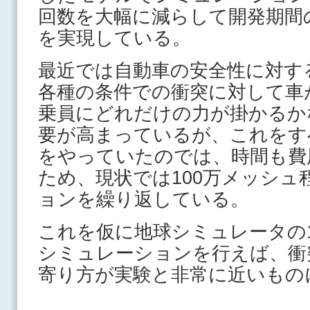
回数を大幅に減らして開発期間
を実現している。
最近では自動車の安全性に対す
各種の条件での衝突に対して車
乗員にどれだけの力が掛かるか
要が高まっているが、これをす
をやっていたのでは、時間も費
ため、現状では100万メッシュ
ョンを繰り返している。
これを仮に地球シミュレータの
シミュレーションを行えば、衝
寄り方が実験と非常に近いもの