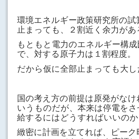
環境エネルギー政策研究所の試
止まっても、２割近く余力があ
もともと電力のエネルギー構成
で、対する原子力は１割程度。
だから仮に全部止まっても大し
国の考え方の前提は原発がなけ
いうものだが、本来は停電をさ
給するにはどうすればいいのか
緻密に計画を立てれば、ピーク