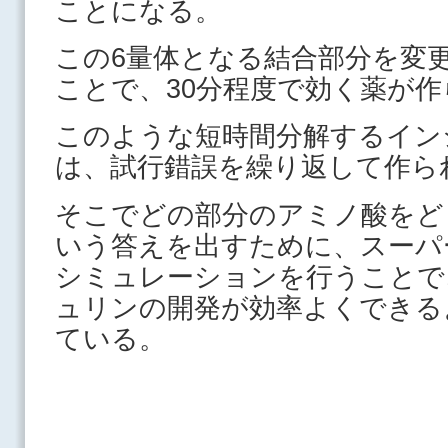
ことになる。
この6量体となる結合部分を変
ことで、30分程度で効く薬が
このような短時間分解するイン
は、試行錯誤を繰り返して作ら
そこでどの部分のアミノ酸をど
いう答えを出すために、スーパ
シミュレーションを行うことで
ュリンの開発が効率よくできる
ている。