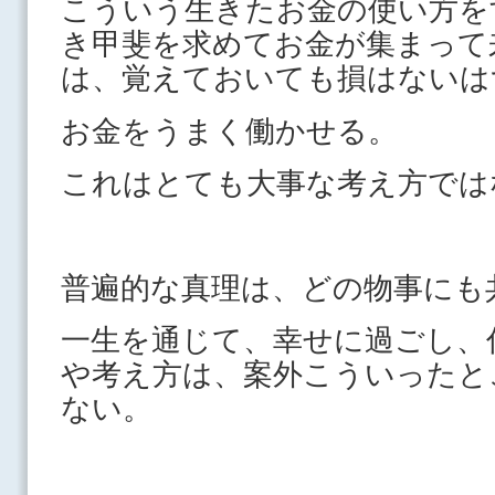
こういう生きたお金の使い方を
き甲斐を求めてお金が集まって
は、覚えておいても損はないは
お金をうまく働かせる。
これはとても大事な考え方では
普遍的な真理は、どの物事にも
一生を通じて、幸せに過ごし、
や考え方は、案外こういったと
ない。