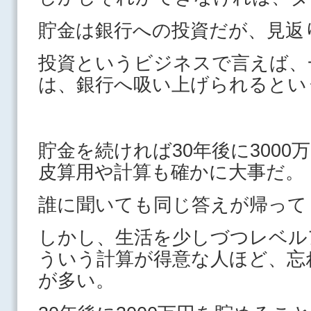
貯金は銀行への投資だが、見返
投資というビジネスで言えば、
は、銀行へ吸い上げられるとい
貯金を続ければ30年後に300
皮算用や計算も確かに大事だ。
誰に聞いても同じ答えが帰って
しかし、生活を少しづつレベル
ういう計算が得意な人ほど、忘
が多い。