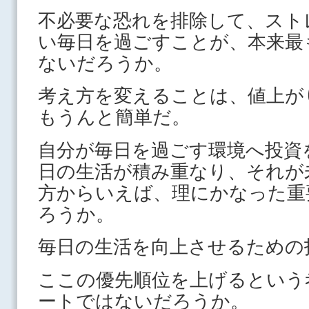
不必要な恐れを排除して、スト
い毎日を過ごすことが、本来最
ないだろうか。
考え方を変えることは、値上が
もうんと簡単だ。
自分が毎日を過ごす環境へ投資
日の生活が積み重なり、それが
方からいえば、理にかなった重
ろうか。
毎日の生活を向上させるための
ここの優先順位を上げるという
ートではないだろうか。