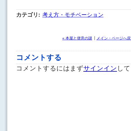
カテゴリ
:
考え方・モチベーション
|
« 本屋と便意の謎
メイン・ページへ戻
コメントする
コメントするにはまず
サインイン
して