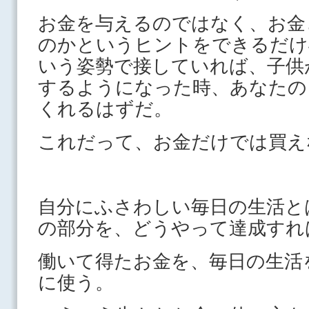
お金を与えるのではなく、お金
のかというヒントをできるだけ
いう姿勢で接していれば、子供
するようになった時、あなたの
くれるはずだ。
これだって、お金だけでは買え
自分にふさわしい毎日の生活と
の部分を、どうやって達成すれ
働いて得たお金を、毎日の生活
に使う。