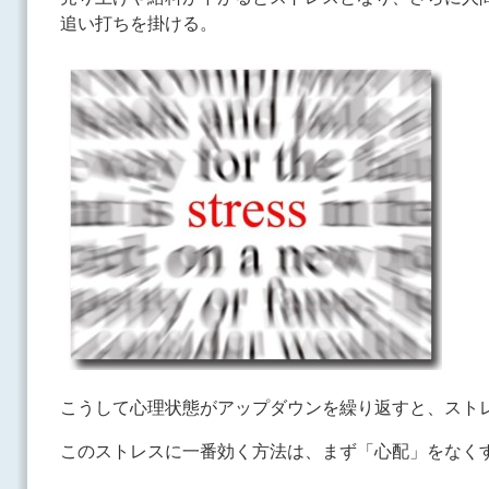
追い打ちを掛ける。
こうして心理状態がアップダウンを繰り返すと、スト
このストレスに一番効く方法は、まず「心配」をなく