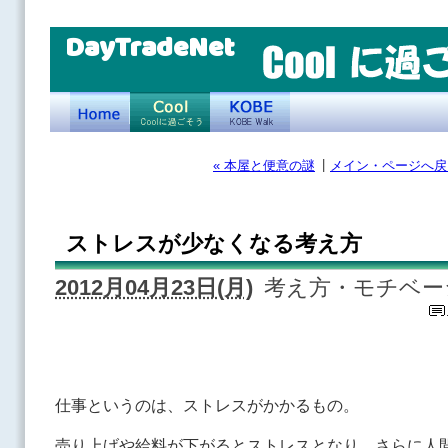
DayTradeNet
|
« 本屋と便意の謎
メイン・ページへ戻
ストレスが少なくなる考え方
2012月04月23日(月)
考え方・モチベー
仕事というのは、ストレスがかかるもの。
売り上げや給料が下がるとストレスとなり、さらに人