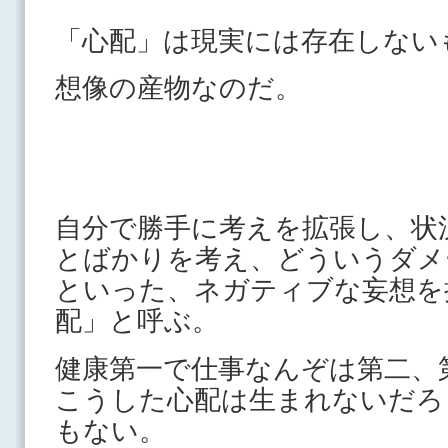
「心配」は現実には存在しない
想像の産物なのだ。
自分で勝手に考えを拡張し、状
とばかりを考え、どういうダメ
といった、ネガティブな妄想を
配」と呼ぶ。
健康第一で仕事なんぞは第二、
こうした心配は生まれないだろ
もない。