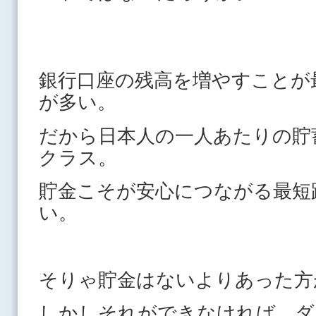
銀行口座の残高を増やすことが
が多い。
だから日本人の一人あたりの貯
クラス。
貯金こそが安心につながる最短
い。
そりゃ貯金はないよりあった方
しかしそれができなければ、ダ