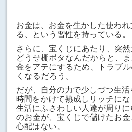
お金は、お金を生かした使われ
る、という習性を持っている。
さらに、宝くじにあたり、突然
どうせ棚ボタなんだからと、ま
金をアテにするため、トラブル
くなるだろう。
だが、自分の力で少しづつ生活
時間をかけて熟成しリッチにな
生活にふさわしい人達が周りに
のお金が、宝くじで儲けたお金
心配はない。