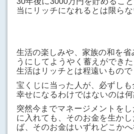
30年後に3000万円を貯める
当にリッチになれるとは限らな
生活の楽しみや、家族の和を省
うにしてようやく蓄えができた
生活はリッチとは程遠いもので
宝くじに当った人が、必ずしも
幸せになるわけではないのは何
突然今までマネージメントをし
に入れても、そのお金を生かし
ば、そのお金はいずれどこかへ