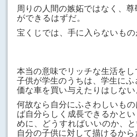
周りの人間の嫉妬ではなく、尊
ができるはずだ。
宝くじでは、手に入らないもの
本当の意味でリッチな生活をし
子供が学生のうちは、学生にふ
価な車を買い与えたりはしない
何故なら自分にふさわしいもの
ば自分らしく成長できるかとい
めに、どうすればいいのか、と
自分の子供に対して描けるから