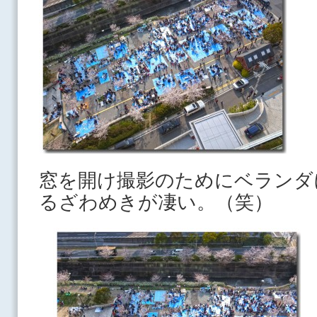
窓を開け撮影のためにベランダ
るざわめきが凄い。（笑）