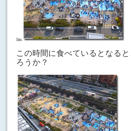
この時間に食べているとなると
ろうか？