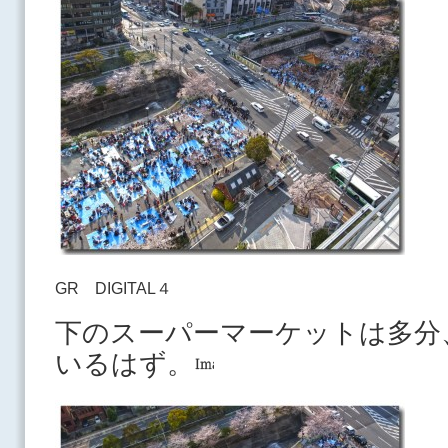
GR DIGITAL４
下のスーパーマーケットは多分
いるはず。