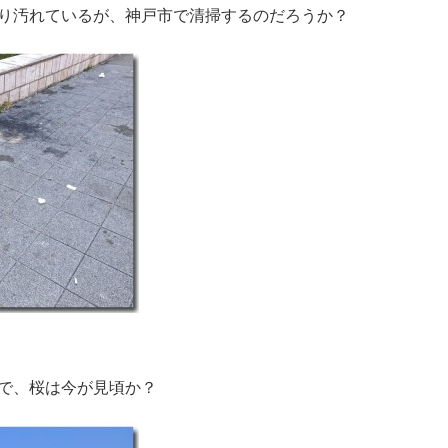
り汚れているが、神戸市で清掃するのだろうか？
で、桜は今が見頃か？