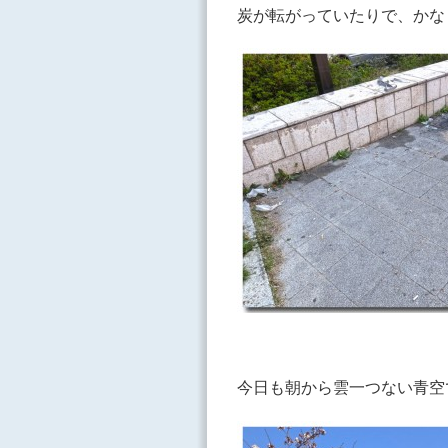
炭が転がっていたりで、かな
今日も朝から雲一つない青空