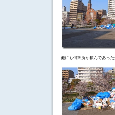
他にも何箇所か積んであった