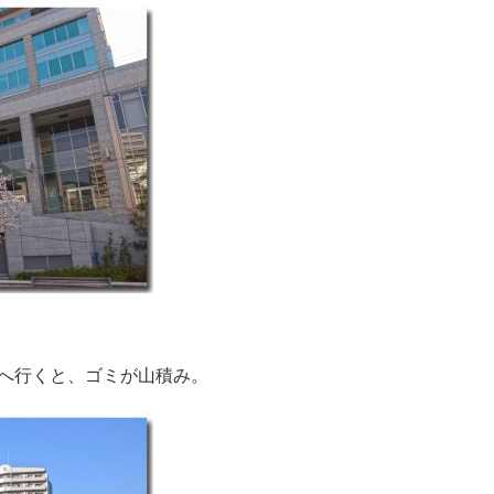
へ行くと、ゴミが山積み。