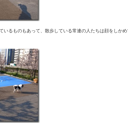
ているものもあって、散歩している常連の人たちは顔をしかめ