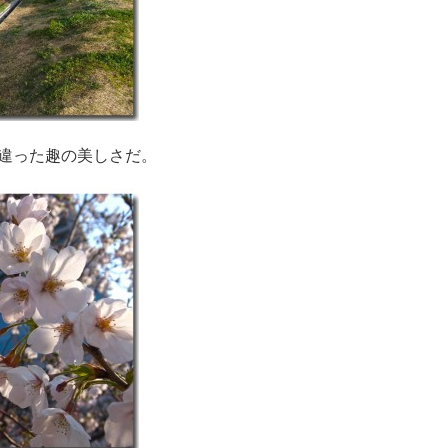
違った趣の美しさだ。