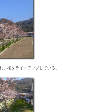
れ、桜をライトアップしている。