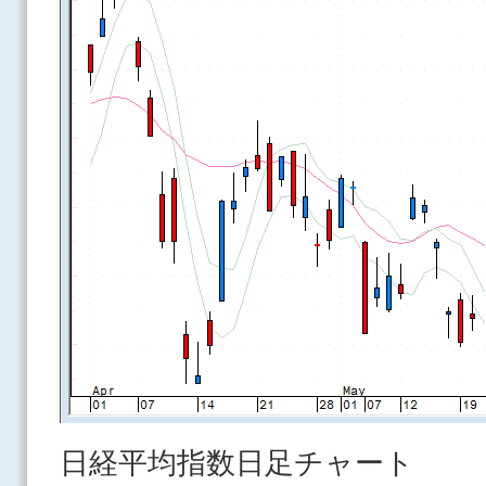
日経平均指数日足チャート