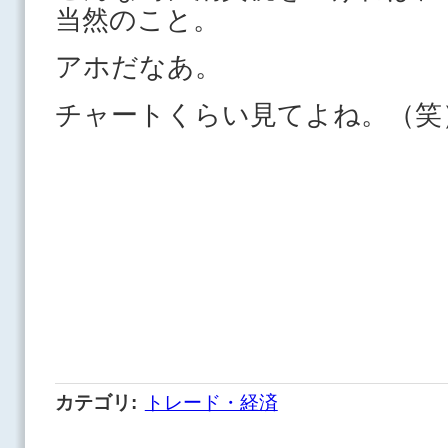
当然のこと。
アホだなあ。
チャートくらい見てよね。（
カテゴリ
:
トレード・経済