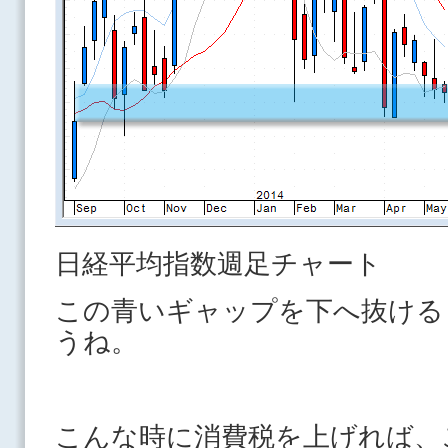
日経平均指数週足チャート
この青いギャップを下へ抜ける
うね。
こんな時に消費税を上げれば、