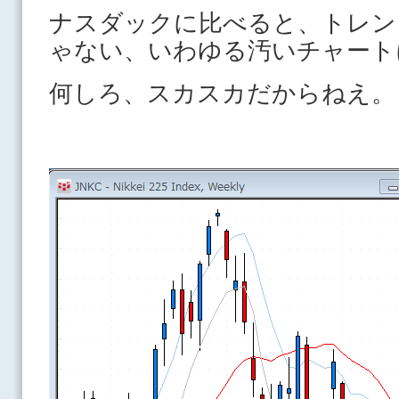
ナスダックに比べると、トレン
ゃない、いわゆる汚いチャート
何しろ、スカスカだからねえ。