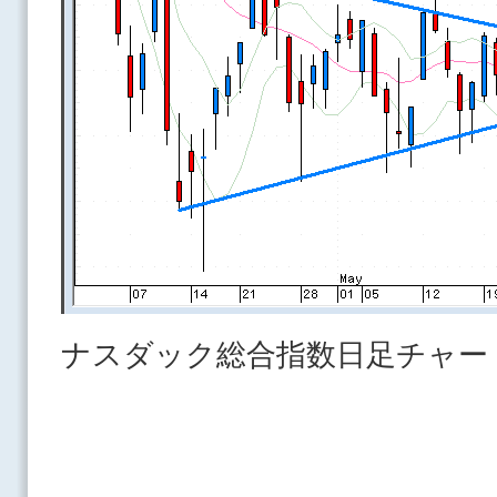
ナスダック総合指数日足チャー