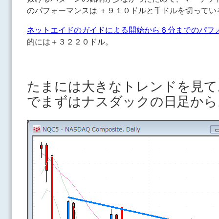
のパフォーマンスは ＋９１０ドルと千ドルを切ってい
ネットエイドのガイドによる開始から６分までのパフ
的には＋３２２０ドル。
たまには大きなトレンドを見て
でまずはナスダックの日足から