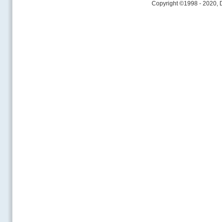
Copyright ©1998 - 2020,