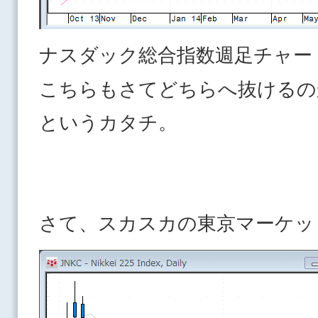
ナスダック総合指数週足チャー
こちらもさてどちらへ抜けるの
というカタチ。
さて、スカスカの東京マーケ